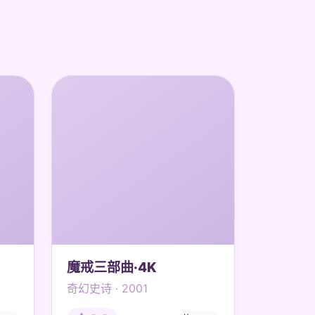
魔戒三部曲·4K
奇幻史诗 · 2001